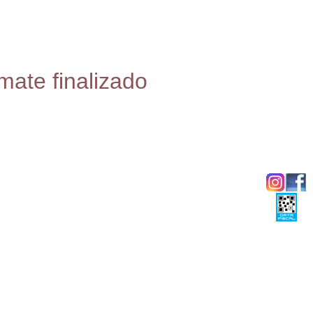
mate finalizado