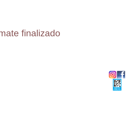
mate finalizado