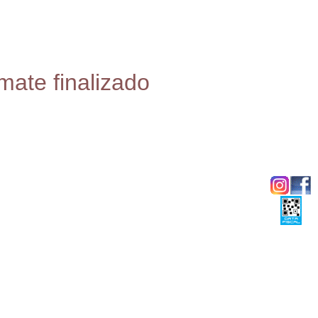
mate finalizado