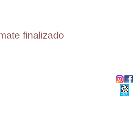
mate finalizado