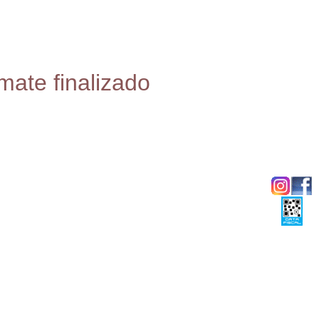
mate finalizado