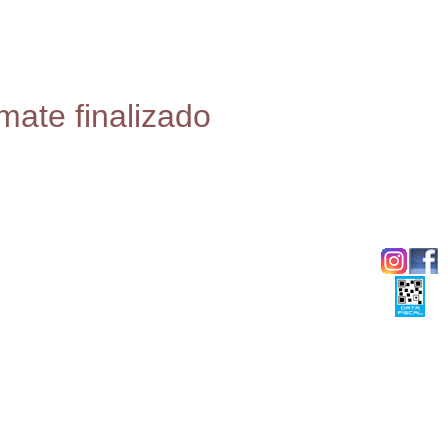
mate finalizado