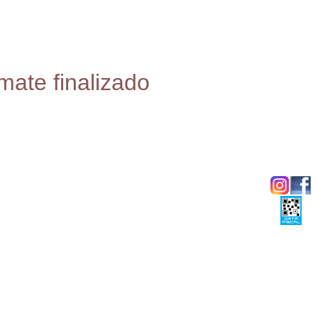
mate finalizado