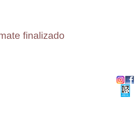
mate finalizado