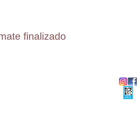
mate finalizado