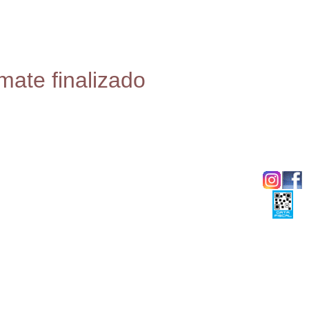
mate finalizado