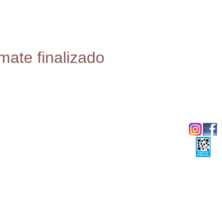
mate finalizado