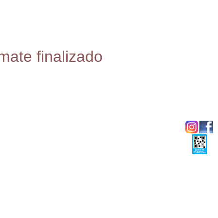
mate finalizado