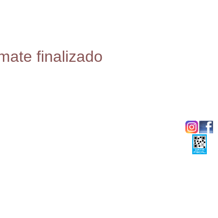
mate finalizado