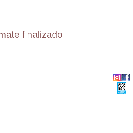
mate finalizado