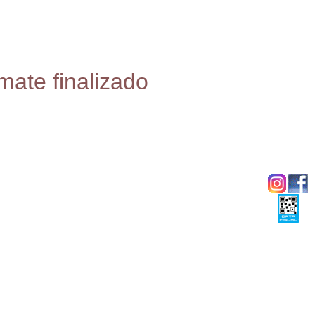
mate finalizado