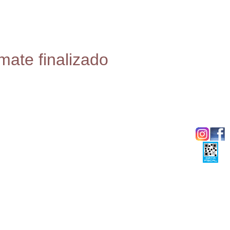
mate finalizado