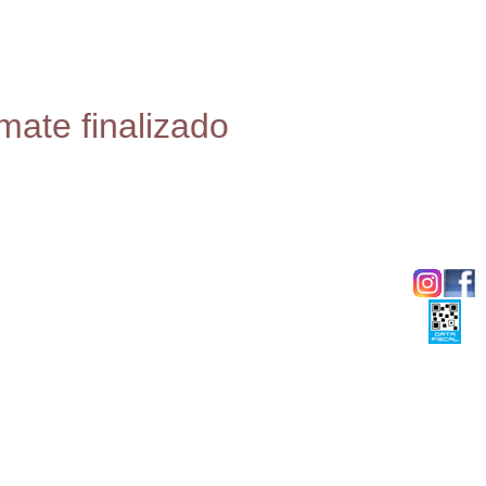
mate finalizado