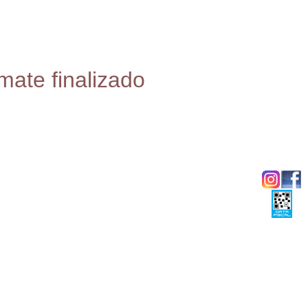
mate finalizado