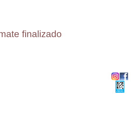
mate finalizado