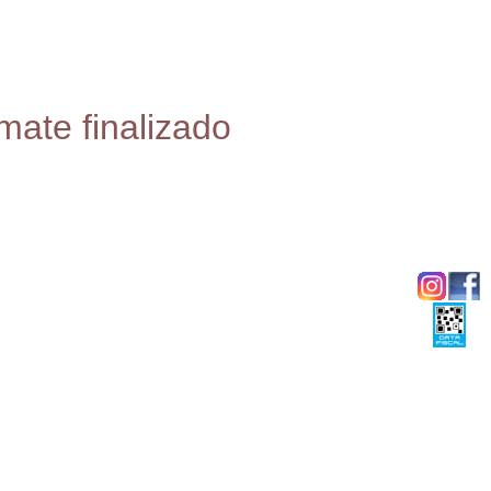
mate finalizado