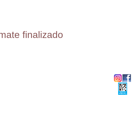
mate finalizado