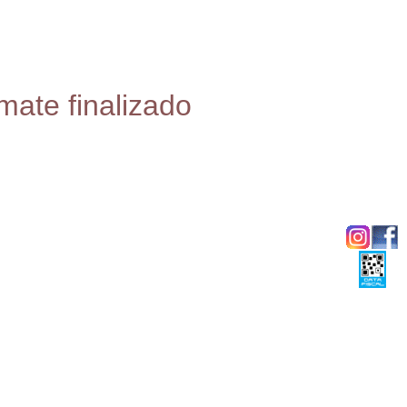
mate finalizado