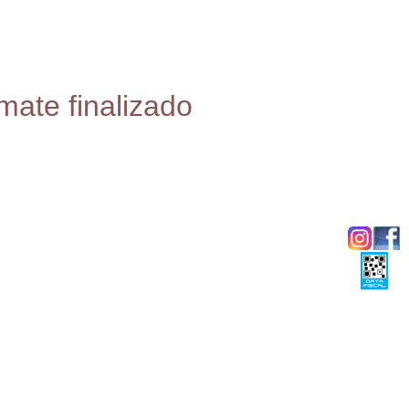
mate finalizado