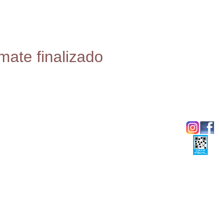
mate finalizado