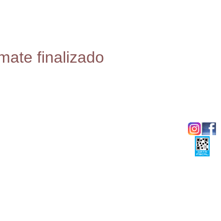
mate finalizado