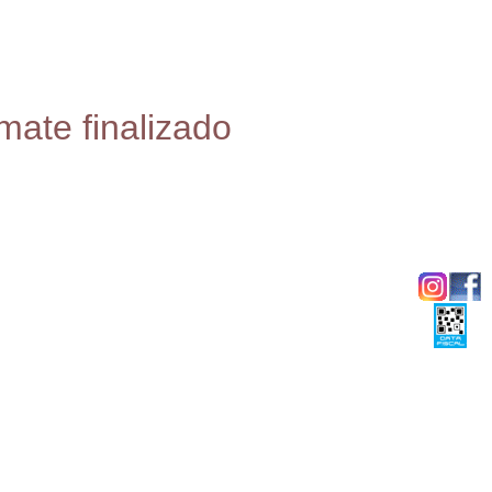
mate finalizado