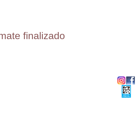
mate finalizado