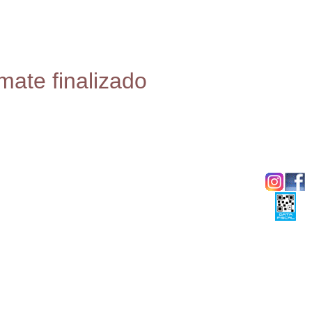
mate finalizado